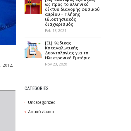
ως προς το ελληνικό
δίκτυο διανομής φυσικού
αερίου – Πλήρης
ιδιοκτησιακός
διαχωρισμός
Feb 18, 2021
[EL] Κώδικας
Καταναλωτικής
Δεοντολογίας για το
Ηλεκτρονικό Εμπόριο
Nov 23, 2020
, 2012,
CATEGORIES
Uncategorized
Αστικό δίκαιο