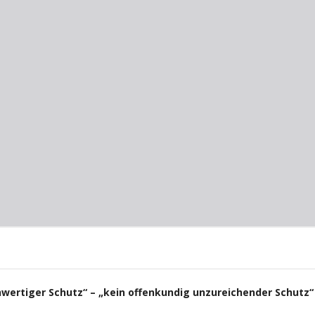
hwertiger Schutz“ – „kein offenkundig unzureichender Schutz“