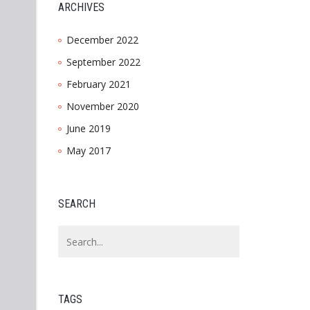
ARCHIVES
December 2022
September 2022
February 2021
November 2020
June 2019
May 2017
SEARCH
TAGS