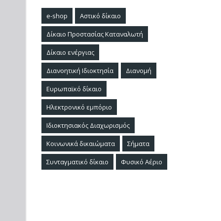
e-shop
Αστικό δίκαιο
Δίκαιο Προστασίας Καταναλωτή
Δίκαιο ενέργιας
Διανοητική Ιδιοκτησία
Διανομή
Ευρωπαϊκό δίκαιο
Ηλεκτρονικό εμπόριο
Ιδιοκτησιακός Διαχωρισμός
Κοινωνικά δικαιώματα
Σήματα
Συνταγματικό δίκαιο
Φυσικό Αέριο