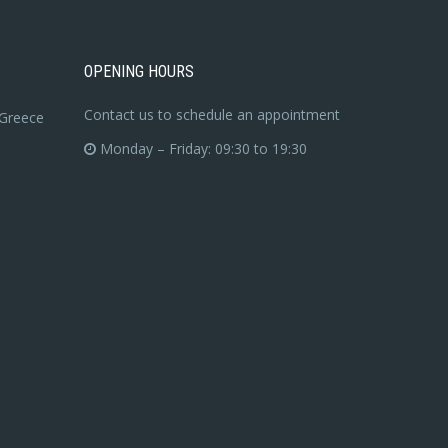
OPENING HOURS
Contact us to schedule an appointment
 Greece
Monday – Friday: 09:30 to 19:30