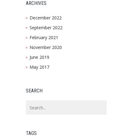
ARCHIVES
December 2022
September 2022
February 2021
November 2020
June 2019
May 2017
SEARCH
TAGS