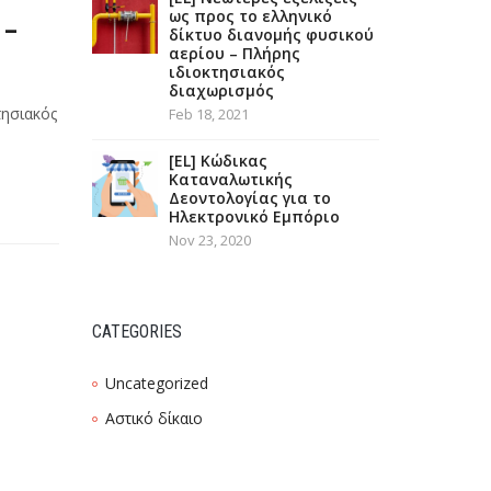
ως προς το ελληνικό
 –
δίκτυο διανομής φυσικού
αερίου – Πλήρης
ιδιοκτησιακός
διαχωρισμός
τησιακός
Feb 18, 2021
[EL] Κώδικας
Καταναλωτικής
Δεοντολογίας για το
Ηλεκτρονικό Εμπόριο
Nov 23, 2020
CATEGORIES
Uncategorized
Αστικό δίκαιο