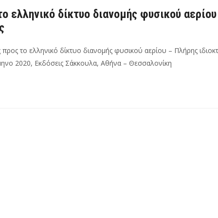
το ελληνικό δίκτυο διανομής φυσικού αερίου
ς
ς προς το ελληνικό δίκτυο διανομής φυσικού αερίου – Πλήρης ιδιοκ
άμηνο 2020, Εκδόσεις Σάκκουλα, Αθήνα – Θεσσαλονίκη