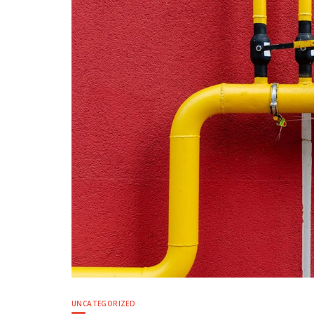
UNCATEGORIZED