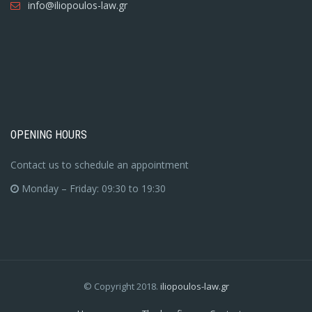
info@iliopoulos-law.gr
OPENING HOURS
Contact us to schedule an appointment
Monday – Friday: 09:30 to 19:30
© Copyright 2018.
iliopoulos-law.gr