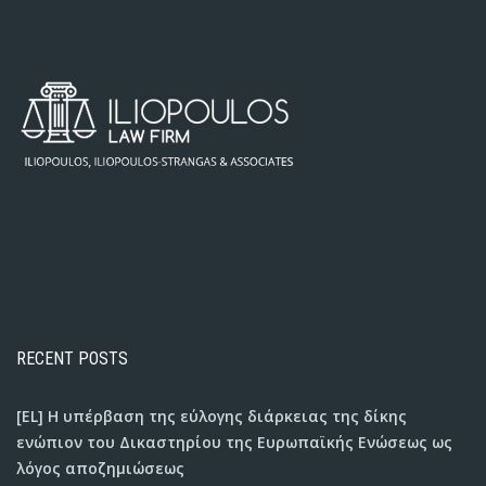
RECENT POSTS
[EL] Η υπέρβαση της εύλογης διάρκειας της δίκης
ενώπιον του Δικαστηρίου της Ευρωπαϊκής Ενώσεως ως
λόγος αποζημιώσεως