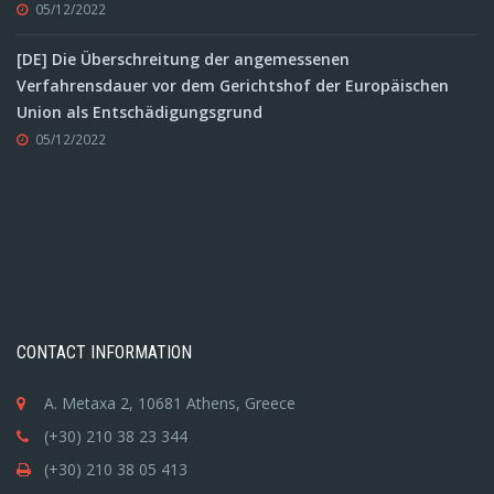
05/12/2022
[DE] Die Überschreitung der angemessenen
Verfahrensdauer vor dem Gerichtshof der Europäischen
Union als Entschädigungsgrund
05/12/2022
CONTACT INFORMATION
A. Metaxa 2, 10681 Athens, Greece
(+30) 210 38 23 344
(+30) 210 38 05 413