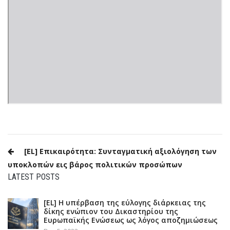
Post
[EL] Επικαιρότητα: Συνταγματική αξιολόγηση των
navigation
υποκλοπών εις βάρος πολιτικών προσώπων
LATEST POSTS
[EL] Η υπέρβαση της εύλογης διάρκειας της
δίκης ενώπιον του Δικαστηρίου της
Ευρωπαϊκής Ενώσεως ως λόγος αποζημιώσεως