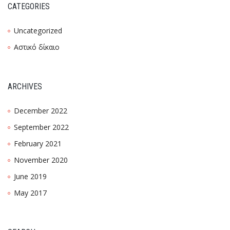
CATEGORIES
Uncategorized
Αστικό δίκαιο
ARCHIVES
December 2022
September 2022
February 2021
November 2020
June 2019
May 2017