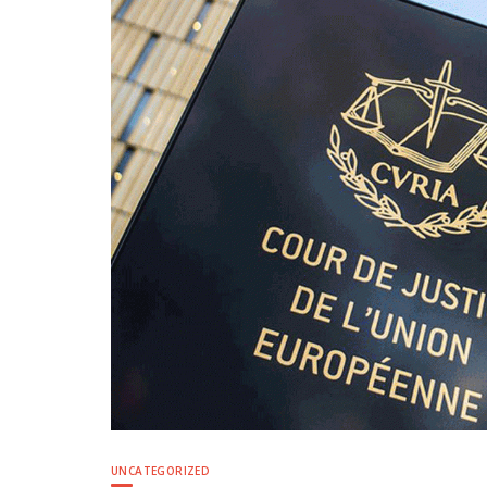
UNCATEGORIZED