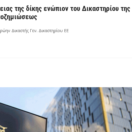
κειας της δίκης ενώπιον του Δικαστηρίου της
ποζημιώσεως
ρώην Δικαστής Γεν. Δικαστηρίου ΕΕ