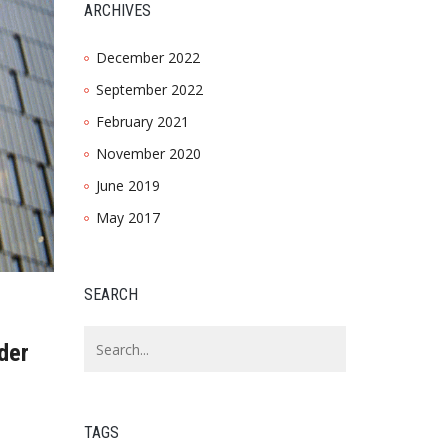
ARCHIVES
December 2022
September 2022
February 2021
November 2020
June 2019
May 2017
SEARCH
der
TAGS