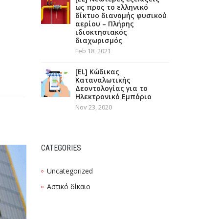
ως προς το ελληνικό
δίκτυο διανομής φυσικού
αερίου – Πλήρης
ιδιοκτησιακός
διαχωρισμός
Feb 18, 2021
[EL] Κώδικας
Καταναλωτικής
Δεοντολογίας για το
Ηλεκτρονικό Εμπόριο
Nov 23, 2020
CATEGORIES
Uncategorized
Αστικό δίκαιο