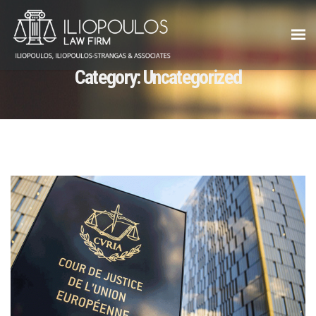
Category:
Uncategorized