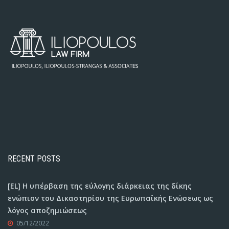
RECENT POSTS
[EL] Η υπέρβαση της εύλογης διάρκειας της δίκης
ενώπιον του Δικαστηρίου της Ευρωπαϊκής Ενώσεως ως
λόγος αποζημιώσεως
05/12/2022