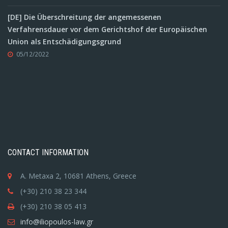
[DE] Die Überschreitung der angemessenen
Verfahrensdauer vor dem Gerichtshof der Europäischen
Union als Entschädigungsgrund
05/12/2022
CONTACT INFORMATION
A. Metaxa 2, 10681 Athens, Greece
(+30) 210 38 23 344
(+30) 210 38 05 413
info@iliopoulos-law.gr