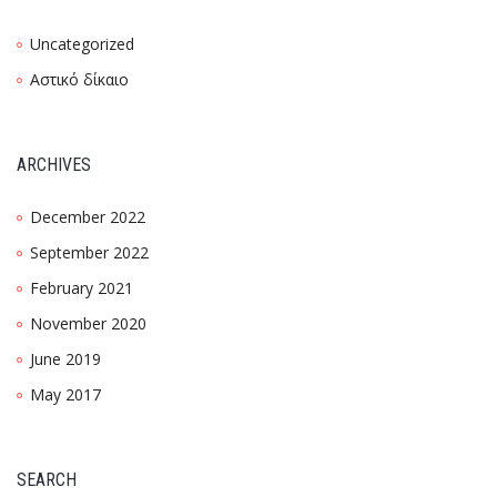
Uncategorized
Αστικό δίκαιο
ARCHIVES
December 2022
September 2022
February 2021
November 2020
June 2019
May 2017
SEARCH