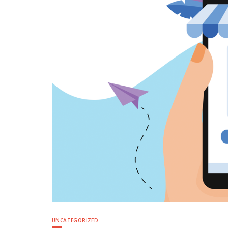
UNCATEGORIZED