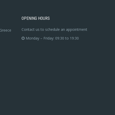
OPENING HOURS
Contact us to schedule an appointment
 Greece
Monday – Friday: 09:30 to 19:30