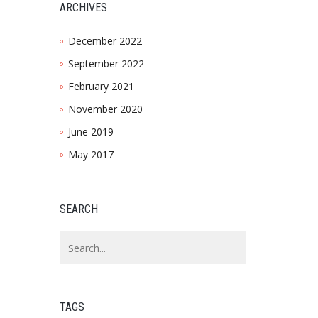
ARCHIVES
December 2022
September 2022
February 2021
November 2020
June 2019
May 2017
SEARCH
TAGS