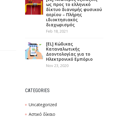
ως προς το ελληνικό
δίκτυο διανομής φυσικού
αερίου – Πλήρης
ιδιοκτησιακός
διαχωρισμός
Feb 18, 2021
[EL] Κώδικας
Καταναλωτικής
Δεοντολογίας για το
Ηλεκτρονικό Εμπόριο
Nov 23, 2020
CATEGORIES
Uncategorized
Αστικό δίκαιο