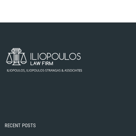
RECENT POSTS