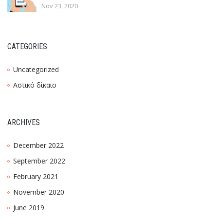
Nov 23, 2020
CATEGORIES
Uncategorized
Αστικό δίκαιο
ARCHIVES
December 2022
September 2022
February 2021
November 2020
June 2019