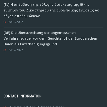
[EL] Η υπέρβαση της εύλογης διάρκειας της δίκης
ενώπιον του Δικαστηρίου της Ευρωπαϊκής Ενώσεως ως
λόγος αποζημιώσεως
05/12/2022
[DE] Die Überschreitung der angemessenen
Verfahrensdauer vor dem Gerichtshof der Europäischen
Union als Entschädigungsgrund
05/12/2022
CONTACT INFORMATION