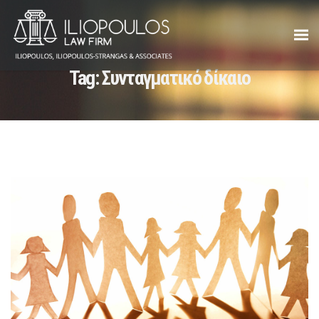
Tag:
Συνταγματικό δίκαιο