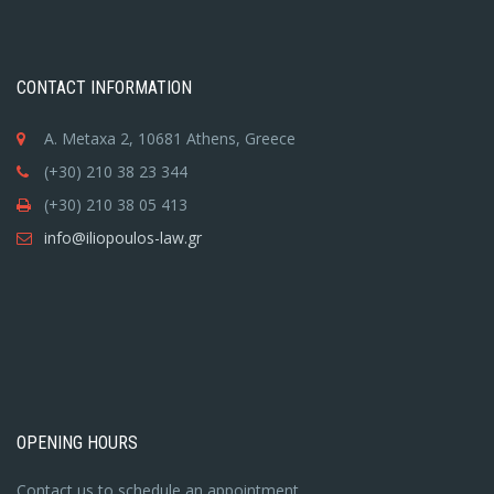
CONTACT INFORMATION
A. Metaxa 2, 10681 Athens, Greece
(+30) 210 38 23 344
(+30) 210 38 05 413
info@iliopoulos-law.gr
OPENING HOURS
Contact us to schedule an appointment