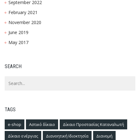
September 2022
February 2021
November 2020
June 2019
May 2017
SEARCH
TAGS
e-shop
Αστικό δίκαιο
Δίκαιο Προστασίας Καταναλωτή
Δίκαιο ενέργιας
Διανοητική Ιδιοκτησία
Διανομή