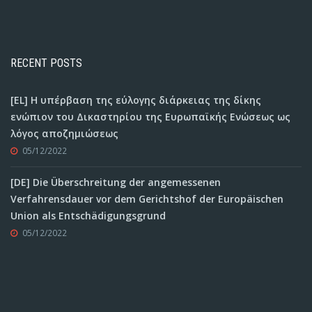
RECENT POSTS
[EL] Η υπέρβαση της εύλογης διάρκειας της δίκης
ενώπιον του Δικαστηρίου της Ευρωπαϊκής Ενώσεως ως
λόγος αποζημιώσεως
05/12/2022
[DE] Die Überschreitung der angemessenen
Verfahrensdauer vor dem Gerichtshof der Europäischen
Union als Entschädigungsgrund
05/12/2022