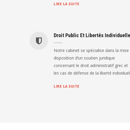
LIRE LA SUITE
Droit Public Et Libertés Individuell
Notre cabinet se spécialise dans la mise
disposition d’un soutien juridique
concernant le droit administratif grec et
les cas de défense de la liberté individuel
LIRE LA SUITE