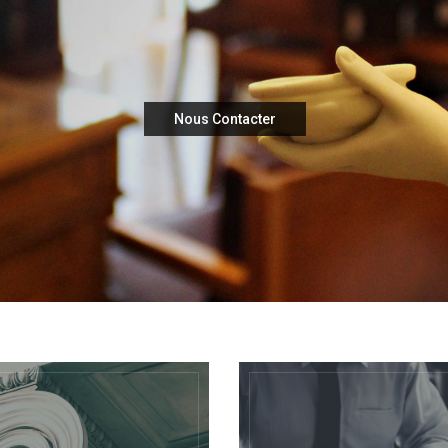
Nous Contacter