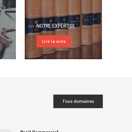
NOTRE EXPERTISE
Lire la suite
Tous domaines