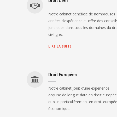
Droit Civil
Notre cabinet bénéficie de nombreuses
années d’expérience et offre des conseil
juridiques dans tous les domaines du dro
civil grec.
LIRE LA SUITE
Droit Européen
Notre cabinet jouit d’une expérience
acquise de longue date en droit europé
et plus particulièrement en droit europé
économique.