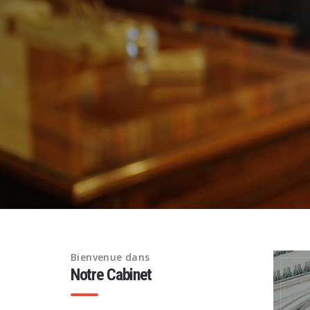
Bienvenue dans
Notre Cabinet