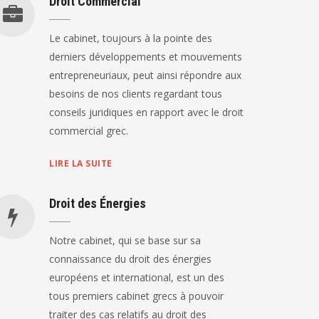
Droit Commercial
Le cabinet, toujours à la pointe des
derniers développements et mouvements
entrepreneuriaux, peut ainsi répondre aux
besoins de nos clients regardant tous
conseils juridiques en rapport avec le droit
commercial grec.
LIRE LA SUITE
Droit des Énergies
Notre cabinet, qui se base sur sa
connaissance du droit des énergies
européens et international, est un des
tous premiers cabinet grecs à pouvoir
traiter des cas relatifs au droit des