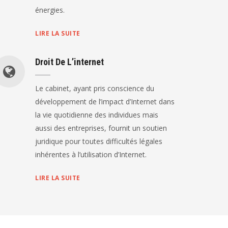
énergies.
LIRE LA SUITE
Droit De L’internet
Le cabinet, ayant pris conscience du
développement de l’impact d’Internet dans
la vie quotidienne des individues mais
aussi des entreprises, fournit un soutien
juridique pour toutes difficultés légales
inhérentes à l’utilisation d’Internet.
LIRE LA SUITE