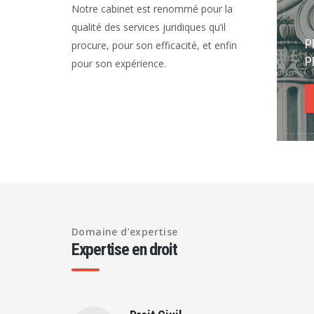
Notre cabinet est renommé pour la
qualité des services juridiques qu’il
P
procure, pour son efficacité, et enfin
P
pour son expérience.
Domaine d’expertise
Expertise en droit