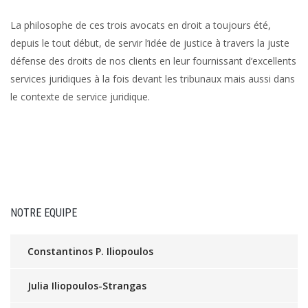
La philosophe de ces trois avocats en droit a toujours été,
depuis le tout début, de servir l’idée de justice à travers la juste
défense des droits de nos clients en leur fournissant d’excellents
services juridiques à la fois devant les tribunaux mais aussi dans
le contexte de service juridique.
NOTRE EQUIPE
Constantinos P. Iliopoulos
Julia Iliopoulos-Strangas