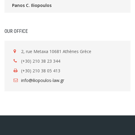
Panos C. Iliopoulos
OUR OFFICE
2, rue Metaxa 10681 Athènes Grèce
(+30) 210 38 23 344
(+30) 210 38 05 413
info@iliopoulos-law.gr