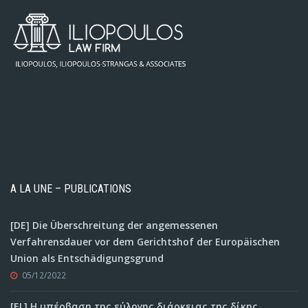
A LA UNE – PUBLICATIONS
[DE] Die Überschreitung der angemessenen
Verfahrensdauer vor dem Gerichtshof der Europäischen
Union als Entschädigungsgrund
05/12/2022
[EL] Η υπέρβαση της εύλογης διάρκειας της δίκης