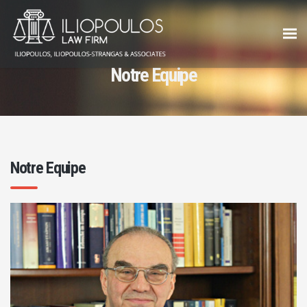
Notre Equipe
Notre Equipe