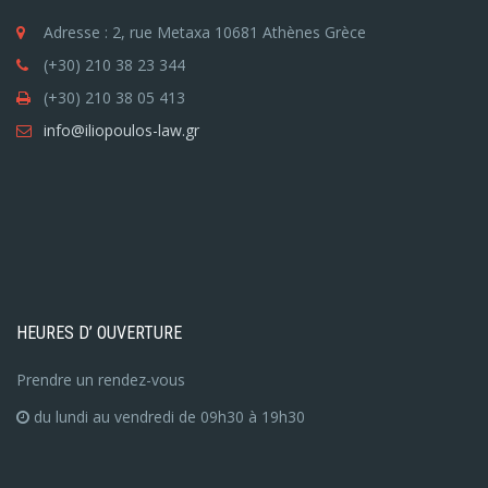
Adresse : 2, rue Metaxa 10681 Athènes Grèce
(+30) 210 38 23 344
(+30) 210 38 05 413
info@iliopoulos-law.gr
HEURES D’ OUVERTURE
Prendre un rendez-vous
du lundi au vendredi de 09h30 à 19h30