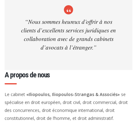
“Nous sommes heureux d’offrir à nos
clients d’excellents services juridiques en
collaboration avec de grands cabinets
d’avocats à l’étranger.”
A propos de nous
Le cabinet
«Iliopoulos, Iliopoulos-Strangas & Associés»
se
spécialise en droit européen, droit civil, droit commercial, droit
des concurrences, droit économique international, droit
constitutionnel, droit de l’homme, et droit administratif.