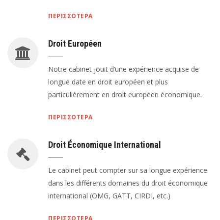
ΠΕΡΙΣΣΟΤΕΡΑ
Droit Européen
Notre cabinet jouit d’une expérience acquise de
longue date en droit européen et plus
particulièrement en droit européen économique.
ΠΕΡΙΣΣΟΤΕΡΑ
Droit Économique International
Le cabinet peut compter sur sa longue expérience
dans les différents domaines du droit économique
international (OMG, GATT, CIRDI, etc.)
ΠΕΡΙΣΣΟΤΕΡΑ