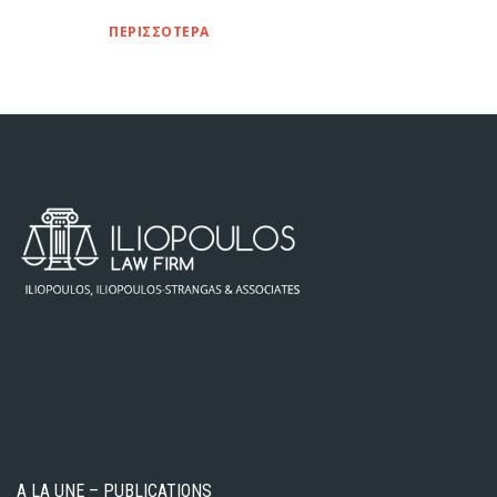
ΠΕΡΙΣΣΟΤΕΡΑ
A LA UNE – PUBLICATIONS