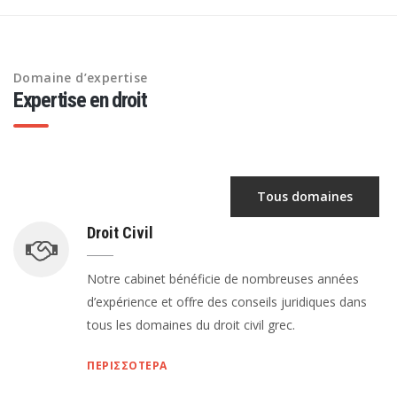
Domaine d’expertise
Expertise en droit
Tous domaines
Droit Civil
Notre cabinet bénéficie de nombreuses années
d’expérience et offre des conseils juridiques dans
tous les domaines du droit civil grec.
ΠΕΡΙΣΣΟΤΕΡΑ