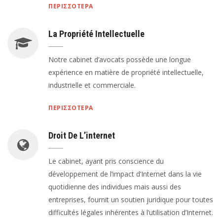
ΠΕΡΙΣΣΟΤΕΡΑ
La Propriété Intellectuelle
Notre cabinet d’avocats possède une longue
expérience en matière de propriété intellectuelle,
industrielle et commerciale.
ΠΕΡΙΣΣΟΤΕΡΑ
Droit De L’internet
Le cabinet, ayant pris conscience du
développement de l’impact d’Internet dans la vie
quotidienne des individues mais aussi des
entreprises, fournit un soutien juridique pour toutes
difficultés légales inhérentes à l’utilisation d’Internet.