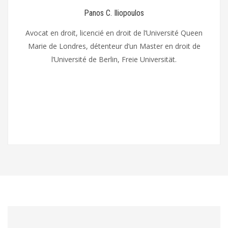
Panos C. Iliopoulos
Avocat en droit, licencié en droit de l’Université Queen
Marie de Londres, détenteur d’un Master en droit de
l’Université de Berlin, Freie Universität.