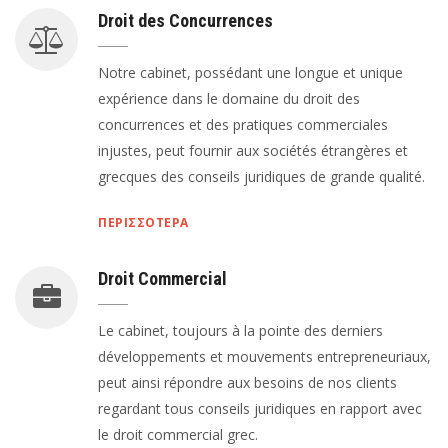
Droit des Concurrences
Notre cabinet, possédant une longue et unique
expérience dans le domaine du droit des
concurrences et des pratiques commerciales
injustes, peut fournir aux sociétés étrangères et
grecques des conseils juridiques de grande qualité.
ΠΕΡΙΣΣΟΤΕΡΑ
Droit Commercial
Le cabinet, toujours à la pointe des derniers
développements et mouvements entrepreneuriaux,
peut ainsi répondre aux besoins de nos clients
regardant tous conseils juridiques en rapport avec
le droit commercial grec.