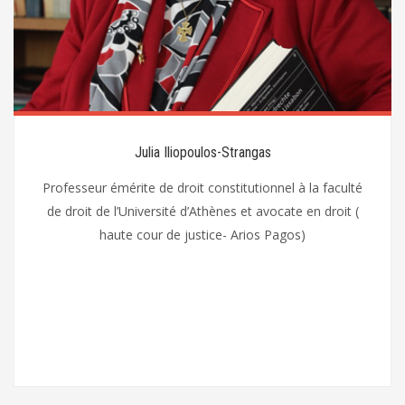
Julia Iliopoulos-Strangas
Professeur émérite de droit constitutionnel à la faculté
de droit de l’Université d’Athènes et avocate en droit (
haute cour de justice- Arios Pagos)