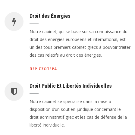
Droit des Énergies
Notre cabinet, qui se base sur sa connaissance du
droit des énergies européens et international, est
un des tous premiers cabinet grecs à pouvoir traiter
des cas relatifs au droit des énergies.
ΠΕΡΙΣΣΟΤΕΡΑ
Droit Public Et Libertés Individuelles
Notre cabinet se spécialise dans la mise à
disposition d’un soutien juridique concernant le
droit administratif grec et les cas de défense de la
liberté individuelle.