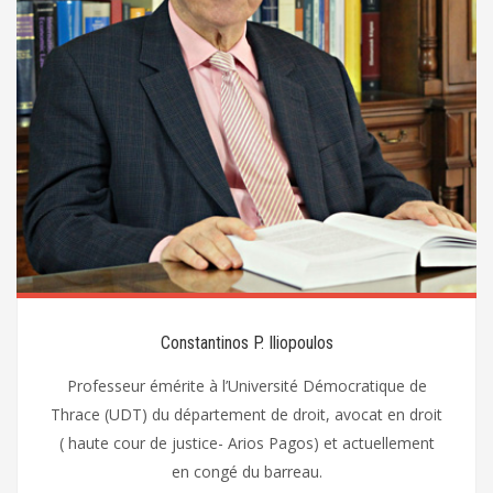
Constantinos P. Iliopoulos
Professeur émérite à l’Université Démocratique de
Thrace (UDT) du département de droit, avocat en droit
( haute cour de justice- Arios Pagos) et actuellement
en congé du barreau.