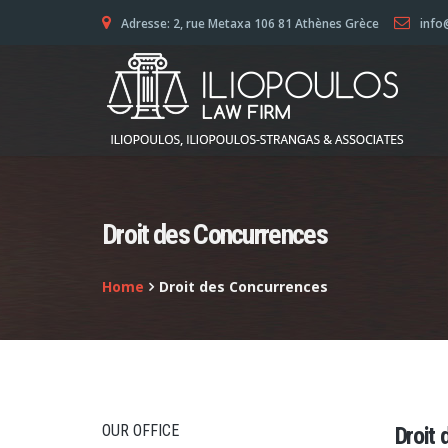
Adresse: 2, rue Metaxa 106 81 Athènes Grèce
info
Droit des Concurrences
Home
Droit des Concurrences
OUR OFFICE
Droit