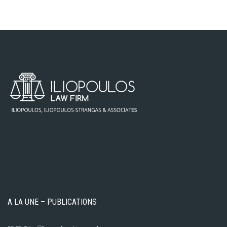
A LA UNE – PUBLICATIONS