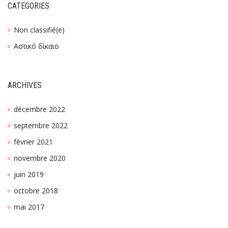
CATEGORIES
Non classifié(e)
Αστικό δίκαιο
ARCHIVES
décembre 2022
septembre 2022
février 2021
novembre 2020
juin 2019
octobre 2018
mai 2017