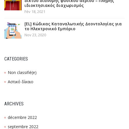
δίκτυο διανομής φυσικού αερίου – Πλήρης
ιδιοκτησιακός διαχωρισμός
Fév 18, 2021
[EL] Κώδικας Καταναλωτικής Δεοντολογίας για
το Ηλεκτρονικό Εμπόριο
Nov 23, 2020
CATEGORIES
Non classifié(e)
Αστικό δίκαιο
ARCHIVES
décembre 2022
septembre 2022