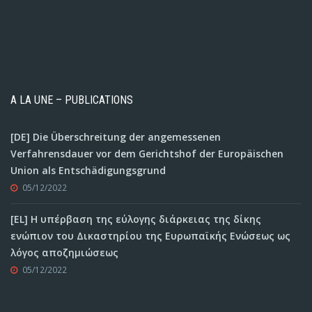
A LA UNE – PUBLICATIONS
[DE] Die Überschreitung der angemessenen
Verfahrensdauer vor dem Gerichtshof der Europäischen
Union als Entschädigungsgrund
05/12/2022
[EL] Η υπέρβαση της εύλογης διάρκειας της δίκης
ενώπιον του Δικαστηρίου της Ευρωπαϊκής Ενώσεως ως
λόγος αποζημιώσεως
05/12/2022