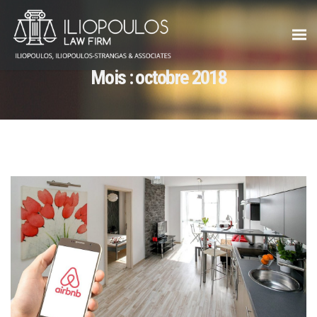
Mois :
octobre 2018