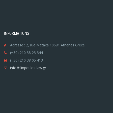
INFORMATIONS
Adresse : 2, rue Metaxa 10681 Athènes Grèce
(+30) 210 38 23 344
(+30) 210 38 05 413
info@iliopoulos-law.gr