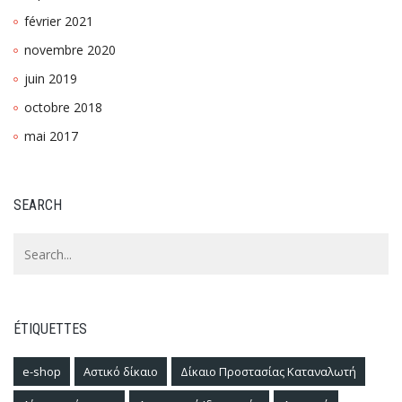
février 2021
novembre 2020
juin 2019
octobre 2018
mai 2017
SEARCH
ÉTIQUETTES
e-shop
Αστικό δίκαιο
Δίκαιο Προστασίας Καταναλωτή