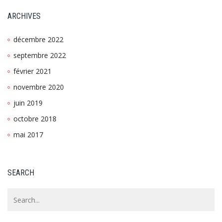
ARCHIVES
décembre 2022
septembre 2022
février 2021
novembre 2020
juin 2019
octobre 2018
mai 2017
SEARCH