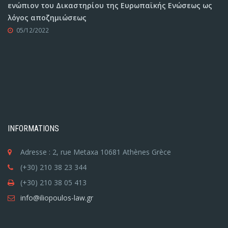
ενώπιον του Δικαστηρίου της Ευρωπαϊκής Ενώσεως ως
λόγος αποζημιώσεως
05/12/2022
INFORMATIONS
Adresse : 2, rue Metaxa 10681 Athènes Grèce
(+30) 210 38 23 344
(+30) 210 38 05 413
info@iliopoulos-law.gr