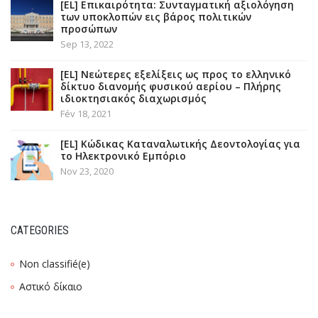
[EL] Επικαιρότητα: Συνταγματική αξιολόγηση
των υποκλοπών εις βάρος πολιτικών
προσώπων
Sep 13, 2022
[EL] Νεώτερες εξελίξεις ως προς το ελληνικό
δίκτυο διανομής φυσικού αερίου – Πλήρης
ιδιοκτησιακός διαχωρισμός
Fév 18, 2021
[EL] Κώδικας Καταναλωτικής Δεοντολογίας για
το Ηλεκτρονικό Εμπόριο
Nov 23, 2020
CATEGORIES
Non classifié(e)
Αστικό δίκαιο