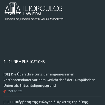
A LA UNE – PUBLICATIONS
[DE] Die Überschreitung der angemessenen
Verfahrensdauer vor dem Gerichtshof der Europäischen
Union als Entschädigungsgrund
05/12/2022
[EL] Η υπέρβαση της εύλογης διάρκειας της δίκης