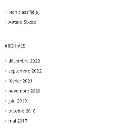
Non classifié(e)
Αστικό δίκαιο
ARCHIVES
décembre 2022
septembre 2022
février 2021
novembre 2020
juin 2019
octobre 2018
mai 2017