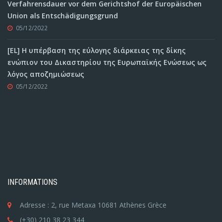
Verfahrensdauer vor dem Gerichtshof der Europäischen
Union als Entschädigungsgrund
05/12/2022
[EL] Η υπέρβαση της εύλογης διάρκειας της δίκης
ενώπιον του Δικαστηρίου της Ευρωπαϊκής Ενώσεως ως
λόγος αποζημιώσεως
05/12/2022
INFORMATIONS
Adresse : 2, rue Metaxa 10681 Athènes Grèce
(+30) 210 38 23 344