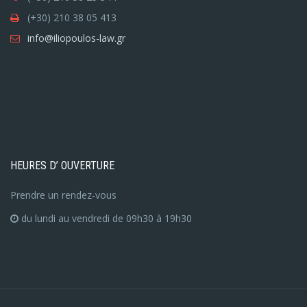
(+30) 210 38 05 413
info@iliopoulos-law.gr
HEURES D’ OUVERTURE
Prendre un rendez-vous
du lundi au vendredi de 09h30 à 19h30