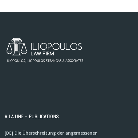
A LA UNE – PUBLICATIONS
[DE] Die Überschreitung der angemessenen