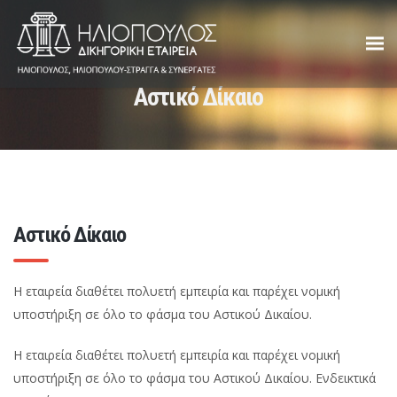
Αστικό Δίκαιο
Αστικό Δίκαιο
Η εταιρεία διαθέτει πολυετή εμπειρία και παρέχει νομική
υποστήριξη σε όλο το φάσμα του Αστικού Δικαίου.
Η εταιρεία διαθέτει πολυετή εμπειρία και παρέχει νομική
υποστήριξη σε όλο το φάσμα του Αστικού Δικαίου. Ενδεικτικά