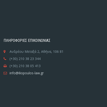
ΠΛΗΡΟΦΟΡΙΕΣ ΕΠΙΚΟΙΝΩΝΙΑΣ
Ανδρέου Μεταξά 2, Αθήνα, 106 81
(+30) 210 38 23 344
(+30) 210 38 05 413
info@iliopoulos-law.gr