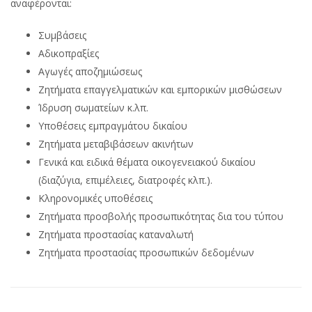
αναφέρονται:
Συμβάσεις
Αδικοπραξίες
Αγωγές αποζημιώσεως
Ζητήματα επαγγελματικών και εμπορικών μισθώσεων
Ίδρυση σωματείων κ.λπ.
Υποθέσεις εμπραγμάτου δικαίου
Ζητήματα μεταβιβάσεων ακινήτων
Γενικά και ειδικά θέματα οικογενειακού δικαίου
(διαζύγια, επιμέλειες, διατροφές κλπ.).
Κληρονομικές υποθέσεις
Ζητήματα προσβολής προσωπικότητας δια του τύπου
Ζητήματα προστασίας καταναλωτή
Ζητήματα προστασίας προσωπικών δεδομένων