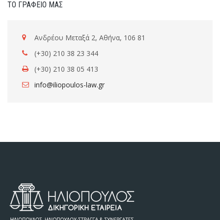
ΤΟ ΓΡΑΦΕΊΟ ΜΑΣ
Ανδρέου Μεταξά 2, Αθήνα, 106 81
(+30) 210 38 23 344
(+30) 210 38 05 413
info@iliopoulos-law.gr