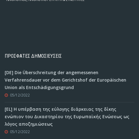
ΠΡΟΣΦΑΤΕΣ ΔΗΜΟΣΙΕΥΣΕΙΣ
[DE] Die Überschreitung der angemessenen
Verfahrensdauer vor dem Gerichtshof der Europäischen
Union als Entschädigungsgrund
05/12/2022
[EL] Η υπέρβαση της εύλογης διάρκειας της δίκης
ενώπιον του Δικαστηρίου της Ευρωπαϊκής Ενώσεως ως
λόγος αποζημιώσεως
05/12/2022