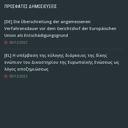
ΠΡΟΣΦΑΤΕΣ ΔΗΜΟΣΙΕΥΣΕΙΣ
[DE] Die Überschreitung der angemessenen
Verfahrensdauer vor dem Gerichtshof der Europäischen
Union als Entschädigungsgrund
05/12/2022
[EL] Η υπέρβαση της εύλογης διάρκειας της δίκης
ενώπιον του Δικαστηρίου της Ευρωπαϊκής Ενώσεως ως
λόγος αποζημιώσεως
05/12/2022