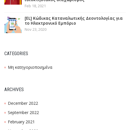
Feb 18, 2021
[EL] Κώδικας Καταναλωτικής Δεοντολογίας για
το Ηλεκτρονικό Εμπόριο
Nov 23, 2020
CATEGORIES
Μη κατηγοριοποιημένα
ARCHIVES
December 2022
September 2022
February 2021