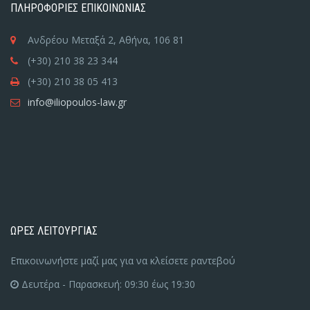
ΠΛΗΡΟΦΟΡΙΕΣ ΕΠΙΚΟΙΝΩΝΙΑΣ
Ανδρέου Μεταξά 2, Αθήνα, 106 81
(+30) 210 38 23 344
(+30) 210 38 05 413
info@iliopoulos-law.gr
ΩΡΕΣ ΛΕΙΤΟΥΡΓΙΑΣ
Επικοινωνήστε μαζί μας για να κλείσετε ραντεβού
Δευτέρα - Παρασκευή: 09:30 έως 19:30