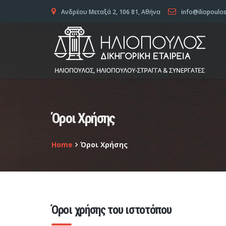
Ανδρέου Μεταξά 2, 106 81, Αθήνα
info@iliopoulo
Όροι Χρήσης
Home
Όροι Χρήσης
Όροι χρήσης του ιστοτόπου