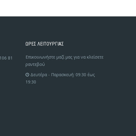
ΩΡΕΣ ΛΕΙΤΟΥΡΓΙΑΣ
Επικοινωνήστε μαζί μας για να κλείσετε
106 81
ραντεβού
Δευτέρα - Παρασκευή: 09:30 έως
19:30