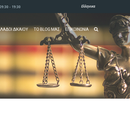
Ελληνικα
09:30 - 19:30
ΚΛΑΔΟΙ ΔΙΚΑΙΟΥ
ΤΟ BLOG ΜΑΣ
ΕΠΙΚΟΙΝΩΝΙΑ